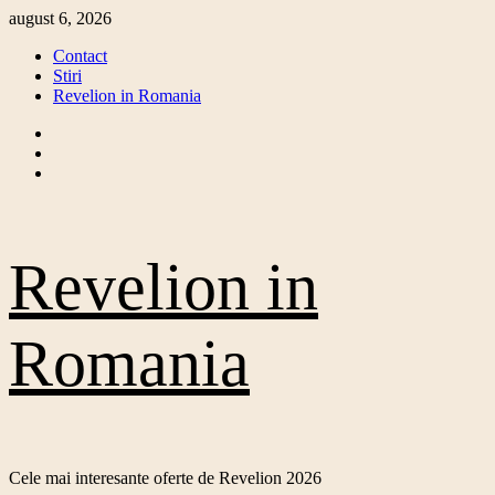
Skip
august 6, 2026
to
Contact
content
Stiri
Revelion in Romania
Facebook
Twitter
Instagram
Revelion in
Romania
Cele mai interesante oferte de Revelion 2026