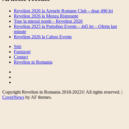
Revelion 2026 la Arenele Romane Club – doar 490 lei
Revelion 2026 la Monza Ristorante
True la miezul noptii – Revelion 2026
Revelion 2025 la Portofino Events – 445 lei – Oferta last
minute
Revelion 2026 la Caboo Events
Stiri
Furnizori
Contact
Revelion in Romania
Facebook
Twitter
Instagram
Copyright Revelion in Romania 2018-2022© All rights reserved.
|
CoverNews
by AF themes.