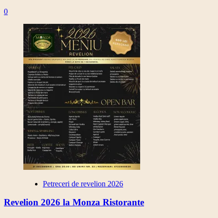
0
Petreceri de revelion 2026
Revelion 2026 la Monza Ristorante