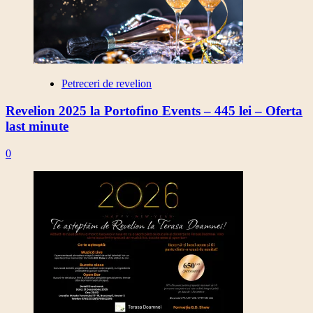
Petreceri de revelion
Revelion 2025 la Portofino Events – 445 lei – Oferta
last minute
0