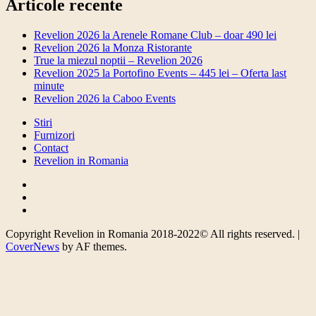
Articole recente
Revelion 2026 la Arenele Romane Club – doar 490 lei
Revelion 2026 la Monza Ristorante
True la miezul noptii – Revelion 2026
Revelion 2025 la Portofino Events – 445 lei – Oferta last
minute
Revelion 2026 la Caboo Events
Stiri
Furnizori
Contact
Revelion in Romania
Facebook
Twitter
Instagram
Copyright Revelion in Romania 2018-2022© All rights reserved.
|
CoverNews
by AF themes.