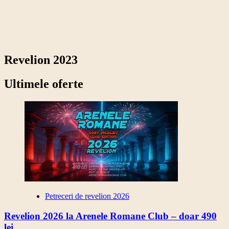
Inchiriem cabana in Baneasa la Pensiunea Casa
Verde Star
Revelion 2023
Ultimele oferte
Petreceri de revelion 2026
Revelion 2026 la Arenele Romane Club – doar 490
lei