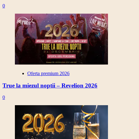
0
Oferta premium 2026
True la miezul noptii – Revelion 2026
0