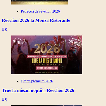
Petreceri de revelion 2026
Revelion 2026 la Monza Ristorante
0
Oferta premium 2026
True la miezul noptii – Revelion 2026
0