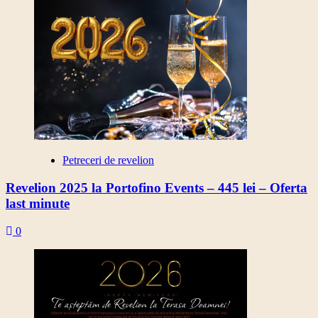
Petreceri de revelion
Revelion 2025 la Portofino Events – 445 lei – Oferta
last minute
0