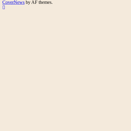
CoverNews
by AF themes.