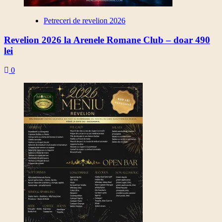
Petreceri de revelion 2026
Revelion 2026 la Arenele Romane Club – doar 490
lei
0