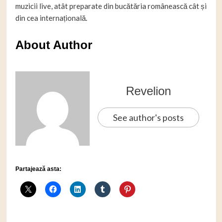
muzicii live, atât preparate din bucătăria românească cât și
din cea internațională.
About Author
Revelion
See author's posts
Partajează asta: