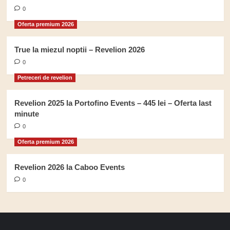
0
Oferta premium 2026
True la miezul noptii – Revelion 2026
0
Petreceri de revelion
Revelion 2025 la Portofino Events – 445 lei – Oferta last
minute
0
Oferta premium 2026
Revelion 2026 la Caboo Events
0