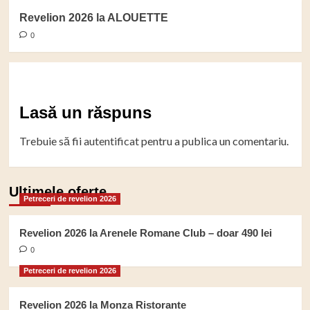
Revelion 2026 la ALOUETTE
0
Lasă un răspuns
Trebuie să fii
autentificat
pentru a publica un comentariu.
Ultimele oferte
Petreceri de revelion 2026
Revelion 2026 la Arenele Romane Club – doar 490 lei
0
Petreceri de revelion 2026
Revelion 2026 la Monza Ristorante