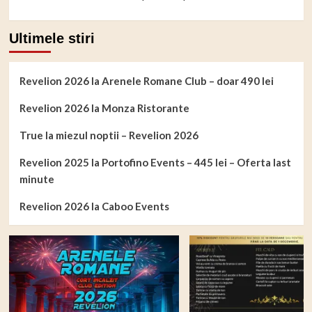
Ultimele stiri
Revelion 2026 la Arenele Romane Club – doar 490 lei
Revelion 2026 la Monza Ristorante
True la miezul noptii – Revelion 2026
Revelion 2025 la Portofino Events – 445 lei – Oferta last
minute
Revelion 2026 la Caboo Events