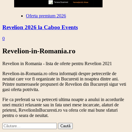
Oferta premium 2026
Revelion 2026 la Caboo Events
0
Revelion-in-Romania.ro
Revelion in Romania - lista de oferte pentru Revelion 2021
Revelion-in-Romania.ro ofera informații despre petrecerile de
neuitat care vor fi organizate in Bucuresti in noaptea dintre ani.
Printre numeroasele propuneri de Revelion din București sigur veti
gasi oferta potrivita.
Fie ca preferati sa va petreceti ultima noapte a anului in acordurile
unei muzici relaxante sau in fata unei mese incarcate, alaturi de
prieteni, RevelionInBucuresti.ro va ofera cele mai bune sfaturi
pentru o seara de neuitat.
Caută
după: