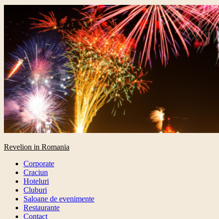
Primary
Revelion in Romania
Menu
Corporate
Craciun
Hoteluri
Cluburi
Saloane de evenimente
Restaurante
Contact