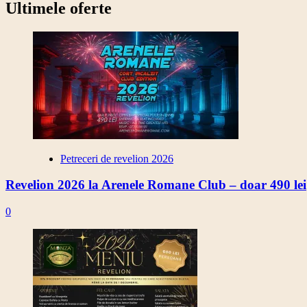
Ultimele oferte
Petreceri de revelion 2026
Revelion 2026 la Arenele Romane Club – doar 490 lei
0