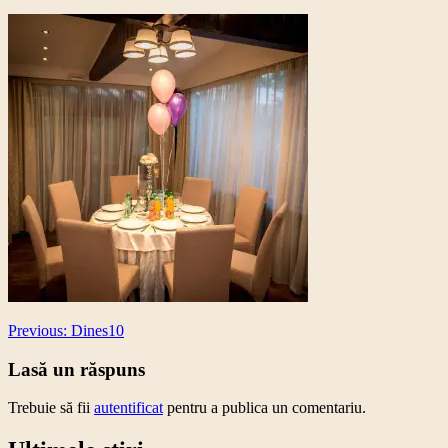
Post
Previous:
Dines10
navigation
Lasă un răspuns
Trebuie să fii
autentificat
pentru a publica un comentariu.