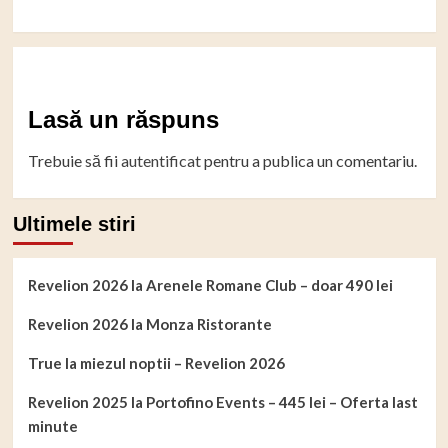
Lasă un răspuns
Trebuie să fii
autentificat
pentru a publica un comentariu.
Ultimele stiri
Revelion 2026 la Arenele Romane Club – doar 490 lei
Revelion 2026 la Monza Ristorante
True la miezul noptii – Revelion 2026
Revelion 2025 la Portofino Events – 445 lei – Oferta last
minute