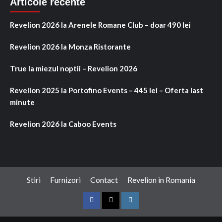
Articole recente
Revelion 2026 la Arenele Romane Club – doar 490 lei
Revelion 2026 la Monza Ristorante
True la miezul noptii – Revelion 2026
Revelion 2025 la Portofino Events – 445 lei – Oferta last
minute
Revelion 2026 la Caboo Events
Stiri
Furnizori
Contact
Revelion in Romania
Facebook
Twitter
Instagram