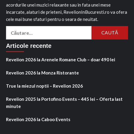
acordurile unei muzici relaxante sau in fata unei mese
incarcate, alaturi de prieteni, RevelionInBucuresti.ro va ofera
cele mai bune sfaturi pentru o seara de neuitat.
Caută
după:
Articole recente
Revelion 2026 la Arenele Romane Club – doar 490 lei
Revelion 2026 la Monza Ristorante
True la miezul noptii – Revelion 2026
Revelion 2025 la Portofino Events – 445 lei – Oferta last
minute
Revelion 2026 la Caboo Events