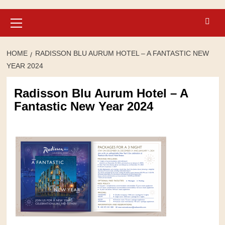
Primary
Menu
HOME
RADISSON BLU AURUM HOTEL – A FANTASTIC NEW
YEAR 2024
Radisson Blu Aurum Hotel – A
Fantastic New Year 2024