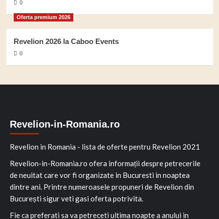
0
Oferta premium 2026
Revelion 2026 la Caboo Events
0
Revelion-in-Romania.ro
Revelion in Romania - lista de oferte pentru Revelion 2021
Revelion-in-Romania.ro ofera informații despre petrecerile
de neuitat care vor fi organizate in Bucuresti in noaptea
dintre ani. Printre numeroasele propuneri de Revelion din
București sigur veti gasi oferta potrivita.
Fie ca preferati sa va petreceti ultima noapte a anului in