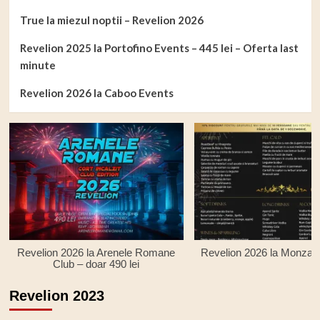
True la miezul noptii – Revelion 2026
Revelion 2025 la Portofino Events – 445 lei – Oferta last
minute
Revelion 2026 la Caboo Events
Revelion 2026 la Arenele Romane
Revelion 2026 la Monza R
Club – doar 490 lei
Revelion 2023