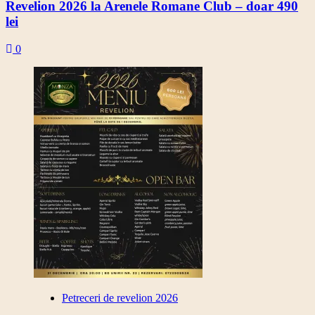
Revelion 2026 la Arenele Romane Club – doar 490
lei
0
Petreceri de revelion 2026