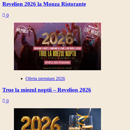
Revelion 2026 la Monza Ristorante
0
Oferta premium 2026
True la miezul noptii – Revelion 2026
0