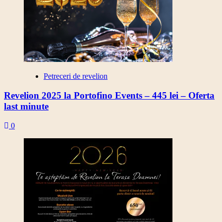
Petreceri de revelion
Revelion 2025 la Portofino Events – 445 lei – Oferta
last minute
0