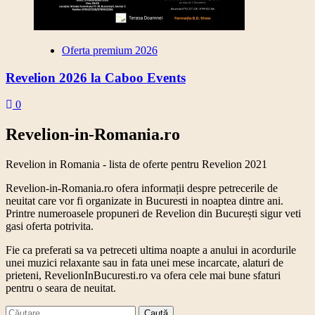
Oferta premium 2026
Revelion 2026 la Caboo Events
0
Revelion-in-Romania.ro
Revelion in Romania - lista de oferte pentru Revelion 2021
Revelion-in-Romania.ro ofera informații despre petrecerile de
neuitat care vor fi organizate in Bucuresti in noaptea dintre ani.
Printre numeroasele propuneri de Revelion din București sigur veti
gasi oferta potrivita.
Fie ca preferati sa va petreceti ultima noapte a anului in acordurile
unei muzici relaxante sau in fata unei mese incarcate, alaturi de
prieteni, RevelionInBucuresti.ro va ofera cele mai bune sfaturi
pentru o seara de neuitat.
Caută