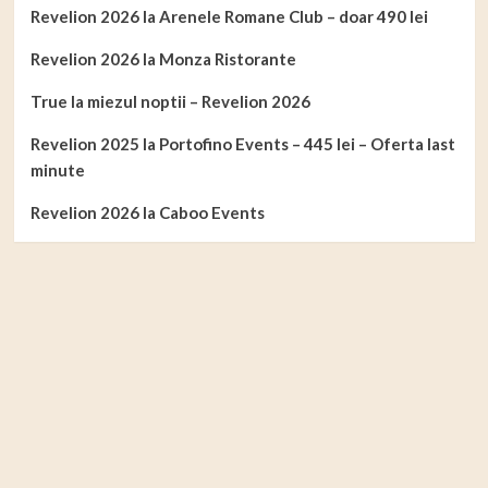
Revelion 2026 la Arenele Romane Club – doar 490 lei
Revelion 2026 la Monza Ristorante
True la miezul noptii – Revelion 2026
Revelion 2025 la Portofino Events – 445 lei – Oferta last
minute
Revelion 2026 la Caboo Events
Revelion 2026 la Arenele Romane
Club – doar 490 lei