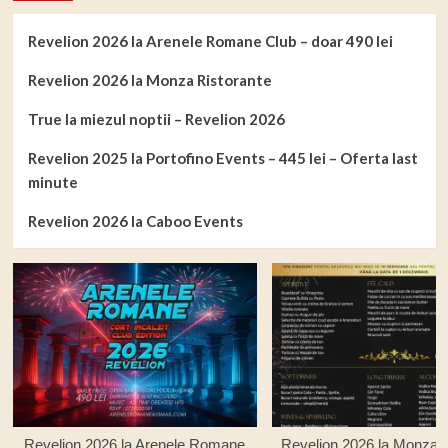
Revelion 2026 la Arenele Romane Club – doar 490 lei
Revelion 2026 la Monza Ristorante
True la miezul noptii – Revelion 2026
Revelion 2025 la Portofino Events – 445 lei – Oferta last
minute
Revelion 2026 la Caboo Events
Revelion 2026 la Arenele Romane
Revelion 2026 la Monza R