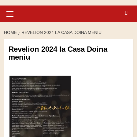
Primary
Menu
HOME
REVELION 2024 LA CASA DOINA MENIU
Revelion 2024 la Casa Doina
meniu