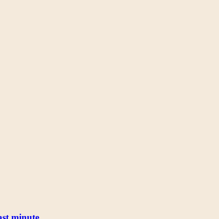
ast minute