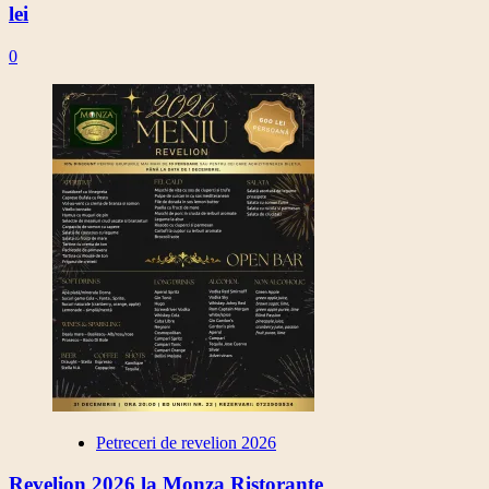
lei
0
Petreceri de revelion 2026
Revelion 2026 la Monza Ristorante