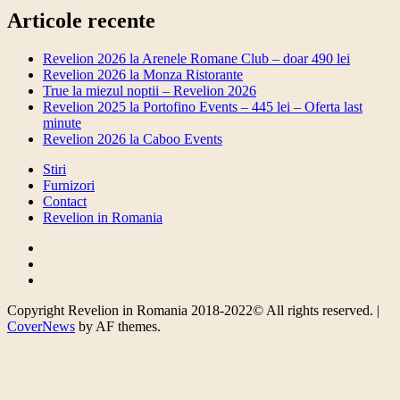
Articole recente
Revelion 2026 la Arenele Romane Club – doar 490 lei
Revelion 2026 la Monza Ristorante
True la miezul noptii – Revelion 2026
Revelion 2025 la Portofino Events – 445 lei – Oferta last
minute
Revelion 2026 la Caboo Events
Stiri
Furnizori
Contact
Revelion in Romania
Facebook
Twitter
Instagram
Copyright Revelion in Romania 2018-2022© All rights reserved.
|
CoverNews
by AF themes.