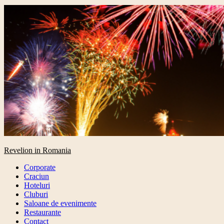
Primary
Revelion in Romania
Menu
Corporate
Craciun
Hoteluri
Cluburi
Saloane de evenimente
Restaurante
Contact