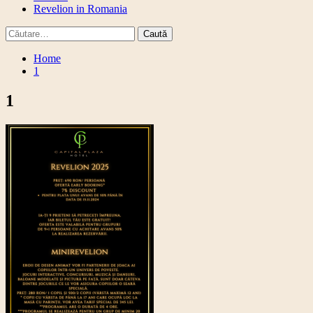
Revelion in Romania
Caută
după:
Home
1
1