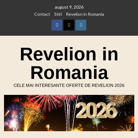
Skip
august 9, 2026
to
Contact
Stiri
Revelion in Romania
content
Facebook
Twitter
Instagram
Revelion in
Romania
CELE MAI INTERESANTE OFERTE DE REVELION 2026