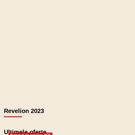
Revelion 2026 la Olympic Ballroom
Inchiriem cabana in Baneasa la
Pensiunea Casa Verde Star
Revelion 2023
Ultimele oferte
Petreceri de revelion 2026