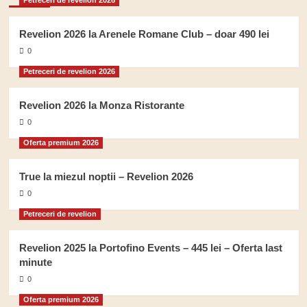
Revelion 2026 la Arenele Romane Club – doar 490 lei
0
Petreceri de revelion 2026
Revelion 2026 la Monza Ristorante
0
Oferta premium 2026
True la miezul noptii – Revelion 2026
0
Petreceri de revelion
Revelion 2025 la Portofino Events – 445 lei – Oferta last
minute
0
Oferta premium 2026