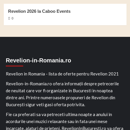
Revelion 2026 la Caboo Events
0
Revelion-in-Romania.ro
Revelion in Romania - lista de oferte pentru Revelion 2021
Revelion-in-Romania.ro ofera informații despre petrecerile
de neuitat care vor fi organizate in Bucuresti in noaptea
dintre ani. Printre numeroasele propuneri de Revelion din
București sigur veti gasi oferta potrivita.
Fie ca preferati sa va petreceti ultima noapte a anului in
acordurile unei muzici relaxante sau in fata unei mese
incarcate, alaturi de prieteni, RevelionInBucuresti.ro va ofera