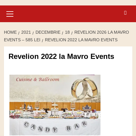
Primary
Menu
HOME
2021
DECEMBRIE
18
REVELION 2026 LA MAVRO
EVENTS – 585 LEI
REVELION 2022 LA MAVRO EVENTS
Revelion 2022 la Mavro Events