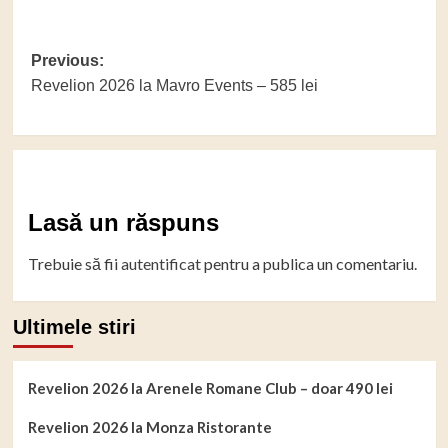
Post
Previous:
Revelion 2026 la Mavro Events – 585 lei
navigation
Lasă un răspuns
Trebuie să fii
autentificat
pentru a publica un comentariu.
Ultimele stiri
Revelion 2026 la Arenele Romane Club – doar 490 lei
Revelion 2026 la Monza Ristorante