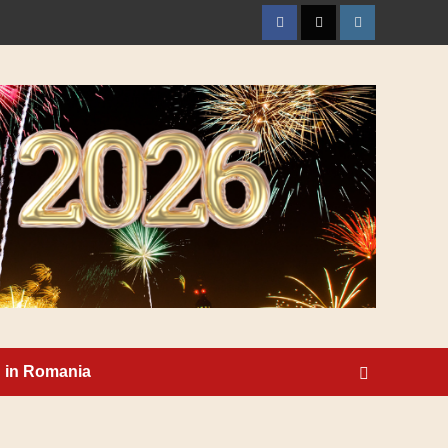
Facebook
Twitter
Instagram
n in Romania