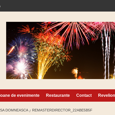
a
N
loane de evenimente
Restaurante
Contact
Revelio
CASA DOMNEASCA
REMASTERDIRECTOR_22ABE5B5F