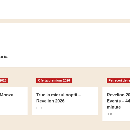
ariu.
 2026
Oferta premium 2026
Petreceri de r
a Monza
True la miezul noptii –
Revelion 20
Revelion 2026
Events – 445
minute
0
0