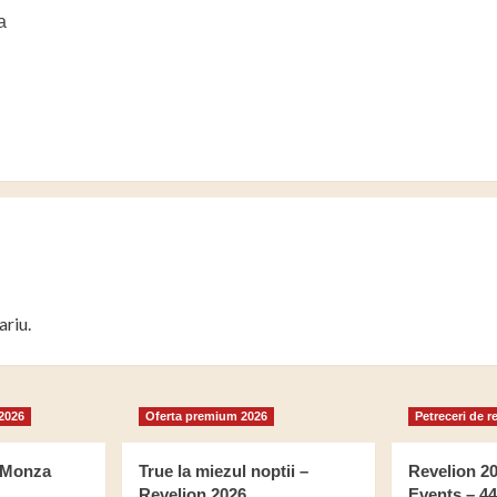
a
ariu.
 2026
Oferta premium 2026
Petreceri de r
a Monza
True la miezul noptii –
Revelion 20
Revelion 2026
Events – 445