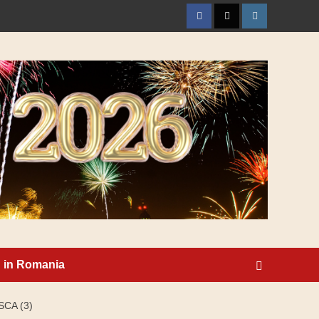
Facebook
Twitter
Instagram
n in Romania
CA (3)