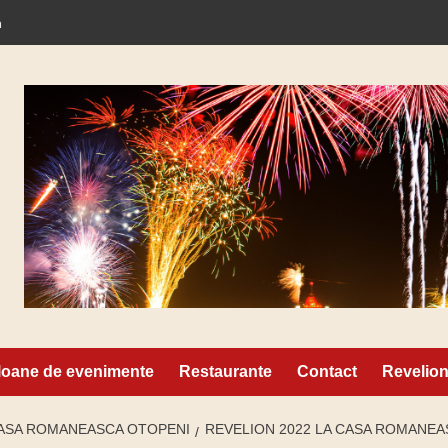
a
N
loane de evenimente
Restaurante
Contact
Revelio
CASA ROMANEASCA OTOPENI
REVELION 2022 LA CASA ROMANEAS