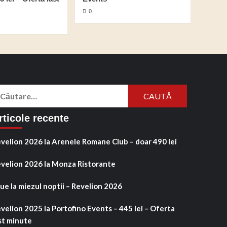
0
aută
pă:
rticole recente
velion 2026 la Arenele Romane Club – doar 490 lei
velion 2026 la Monza Ristorante
ue la miezul noptii – Revelion 2026
velion 2025 la Portofino Events – 445 lei – Oferta
st minute