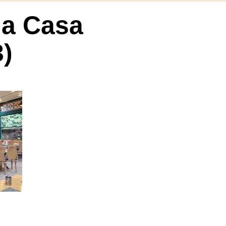
la Casa
)