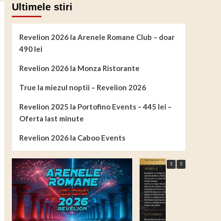
Ultimele stiri
Revelion 2026 la Arenele Romane Club – doar
490 lei
Revelion 2026 la Monza Ristorante
True la miezul noptii – Revelion 2026
Revelion 2025 la Portofino Events – 445 lei –
Oferta last minute
Revelion 2026 la Caboo Events