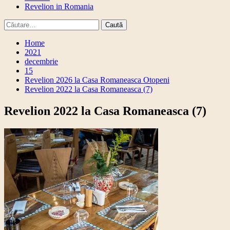
Revelion in Romania
Caută
după:
Home
2021
decembrie
15
Revelion 2026 la Casa Romaneasca Otopeni
Revelion 2022 la Casa Romaneasca (7)
Revelion 2022 la Casa Romaneasca (7)