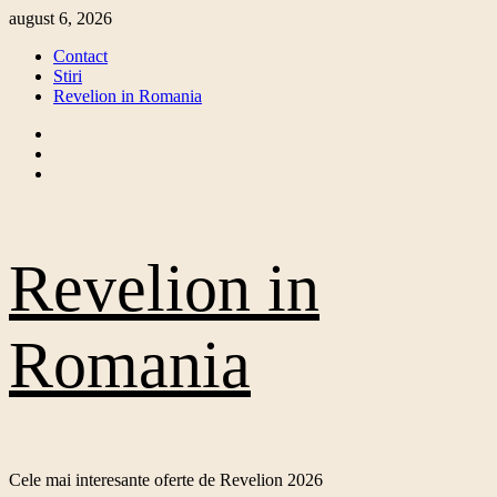
Skip
august 6, 2026
to
Contact
content
Stiri
Revelion in Romania
Facebook
Twitter
Instagram
Revelion in
Romania
Cele mai interesante oferte de Revelion 2026