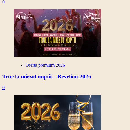
0
Oferta premium 2026
True la miezul noptii – Revelion 2026
0