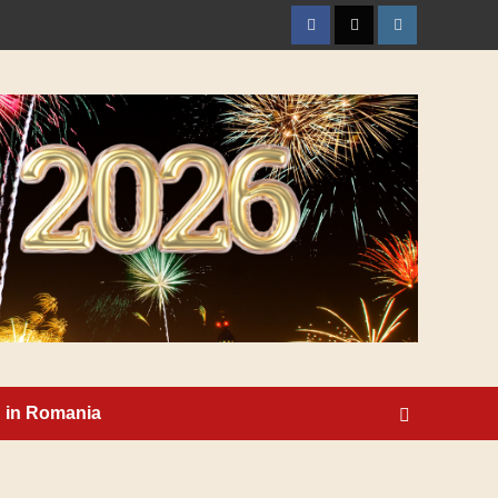
Facebook
Twitter
Instagram
n in Romania