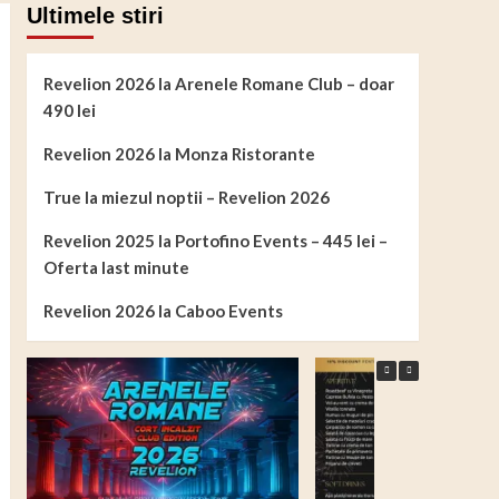
Ultimele stiri
Revelion 2026 la Arenele Romane Club – doar
490 lei
Revelion 2026 la Monza Ristorante
True la miezul noptii – Revelion 2026
Revelion 2025 la Portofino Events – 445 lei –
Oferta last minute
Revelion 2026 la Caboo Events