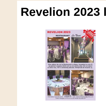
Revelion 2023 