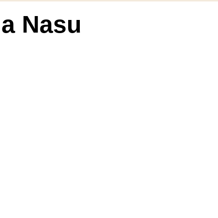
la Nasu