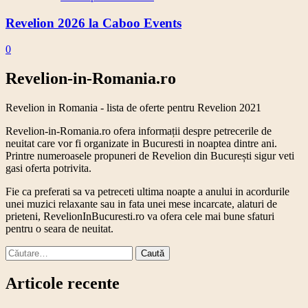
Revelion 2026 la Caboo Events
0
Revelion-in-Romania.ro
Revelion in Romania - lista de oferte pentru Revelion 2021
Revelion-in-Romania.ro ofera informații despre petrecerile de
neuitat care vor fi organizate in Bucuresti in noaptea dintre ani.
Printre numeroasele propuneri de Revelion din București sigur veti
gasi oferta potrivita.
Fie ca preferati sa va petreceti ultima noapte a anului in acordurile
unei muzici relaxante sau in fata unei mese incarcate, alaturi de
prieteni, RevelionInBucuresti.ro va ofera cele mai bune sfaturi
pentru o seara de neuitat.
Caută
după:
Articole recente