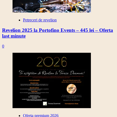
Petreceri de revelion
Revelion 2025 la Portofino Events – 445 lei – Oferta
last minute
0
Oferta premium 2026