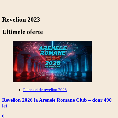
Verde Star
Revelion 2023
Ultimele oferte
Petreceri de revelion 2026
Revelion 2026 la Arenele Romane Club – doar 490
lei
0