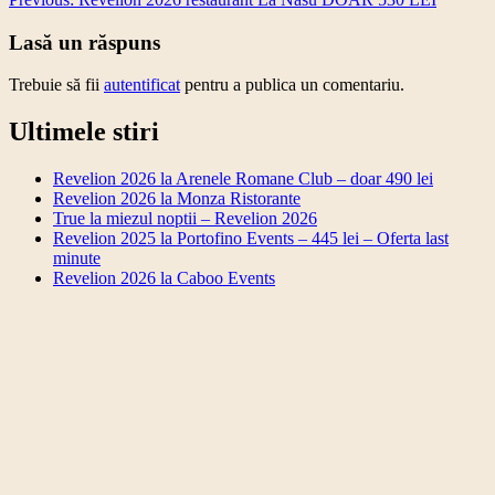
Post
navigation
Lasă un răspuns
Trebuie să fii
autentificat
pentru a publica un comentariu.
Ultimele stiri
Revelion 2026 la Arenele Romane Club – doar 490 lei
Revelion 2026 la Monza Ristorante
True la miezul noptii – Revelion 2026
Revelion 2025 la Portofino Events – 445 lei – Oferta last
minute
Revelion 2026 la Caboo Events
Revelion 2026 la Arenele Romane Club – doar 490
lei
Revelion 2026 la Monza Ristorante
True la miezul noptii – Revelion 2026