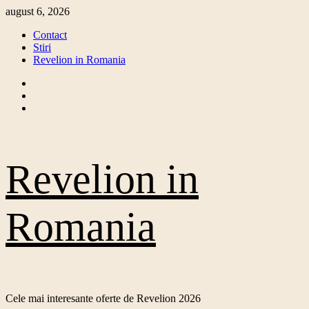
Skip
august 6, 2026
to
Contact
content
Stiri
Revelion in Romania
Facebook
Twitter
Instagram
Revelion in
Romania
Cele mai interesante oferte de Revelion 2026