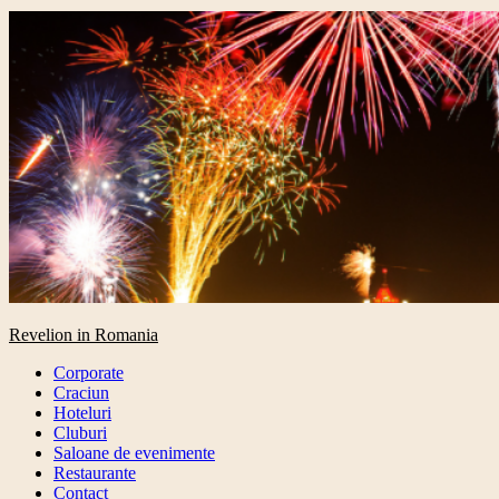
Primary
Revelion in Romania
Menu
Corporate
Craciun
Hoteluri
Cluburi
Saloane de evenimente
Restaurante
Contact