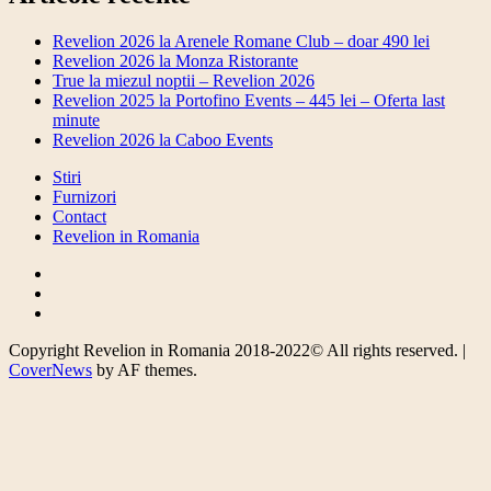
Revelion 2026 la Arenele Romane Club – doar 490 lei
Revelion 2026 la Monza Ristorante
True la miezul noptii – Revelion 2026
Revelion 2025 la Portofino Events – 445 lei – Oferta last
minute
Revelion 2026 la Caboo Events
Stiri
Furnizori
Contact
Revelion in Romania
Facebook
Twitter
Instagram
Copyright Revelion in Romania 2018-2022© All rights reserved.
|
CoverNews
by AF themes.