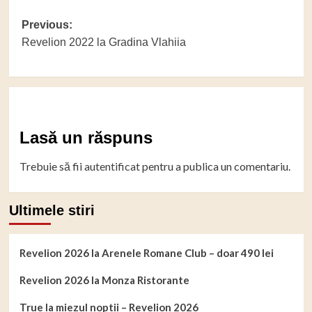
Post
Previous:
Revelion 2022 la Gradina Vlahiia
navigation
Lasă un răspuns
Trebuie să fii
autentificat
pentru a publica un comentariu.
Ultimele stiri
Revelion 2026 la Arenele Romane Club – doar 490 lei
Revelion 2026 la Monza Ristorante
True la miezul noptii – Revelion 2026