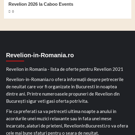
Revelion 2026 la Caboo Events
0
Revelion-in-Romania.ro
Revelion in Romania - lista de oferte pentru Revelion 2021
Revelion-in-Romania.ro ofera informații despre petrecerile
de neuitat care vor fi organizate in Bucuresti in noaptea
dintre ani. Printre numeroasele propuneri de Revelion din
București sigur veti gasi oferta potrivita.
Fie ca preferati sa va petreceti ultima noapte a anului in
acordurile unei muzici relaxante sau in fata unei mese
incarcate, alaturi de prieteni, RevelionInBucuresti.ro va ofera
cele mai bune sfaturi pentru o seara de neuitat.