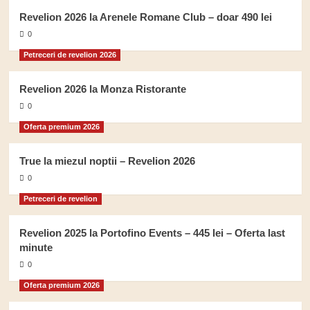
Revelion 2026 la Arenele Romane Club – doar 490 lei
0
Petreceri de revelion 2026
Revelion 2026 la Monza Ristorante
0
Oferta premium 2026
True la miezul noptii – Revelion 2026
0
Petreceri de revelion
Revelion 2025 la Portofino Events – 445 lei – Oferta last
minute
0
Oferta premium 2026