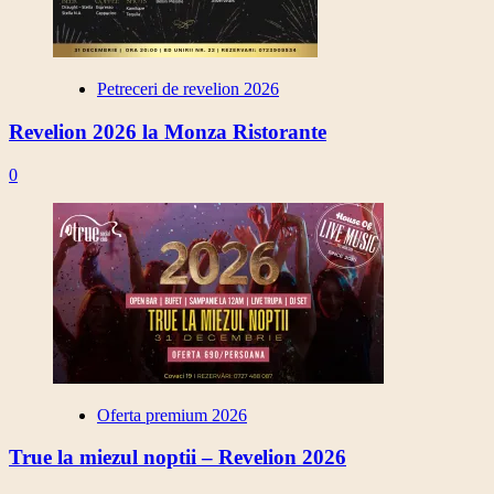
Petreceri de revelion 2026
Revelion 2026 la Monza Ristorante
0
Oferta premium 2026
True la miezul noptii – Revelion 2026