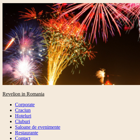
Primary
Revelion in Romania
Menu
Corporate
Craciun
Hoteluri
Cluburi
Saloane de evenimente
Restaurante
Contact