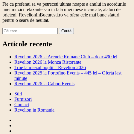
Fie ca preferati sa va petreceti ultima noapte a anului in acordurile
unei muzici relaxante sau in fata unei mese incarcate, alaturi de
prieteni, RevelionInBucuresti.ro va ofera cele mai bune sfaturi
pentru o seara de neuitat.
Caută
după:
Articole recente
Revelion 2026 la Arenele Romane Club – doar 490 lei
Revelion 2026 la Monza Ristorante
True la miezul noptii – Revelion 2026
Revelion 2025 la Portofino Events – 445 lei – Oferta last
minute
Revelion 2026 la Caboo Events
Stiri
Furnizori
Contact
Revelion in Romania
Facebook
Twitter
Instagram