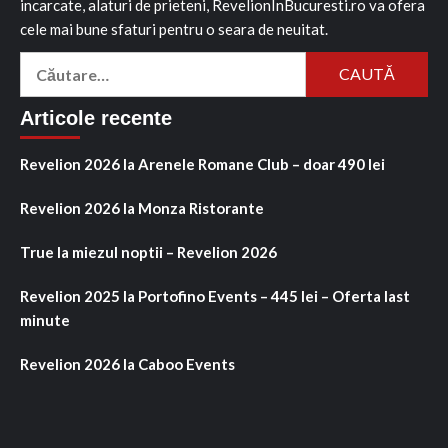
incarcate, alaturi de prieteni, RevelionInBucuresti.ro va ofera
cele mai bune sfaturi pentru o seara de neuitat.
Caută
după:
Articole recente
Revelion 2026 la Arenele Romane Club – doar 490 lei
Revelion 2026 la Monza Ristorante
True la miezul noptii – Revelion 2026
Revelion 2025 la Portofino Events – 445 lei – Oferta last
minute
Revelion 2026 la Caboo Events