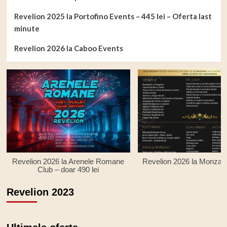
Revelion 2025 la Portofino Events – 445 lei – Oferta last
minute
Revelion 2026 la Caboo Events
Revelion 2026 la Arenele Romane
Revelion 2026 la Monza R
Club – doar 490 lei
Revelion 2023