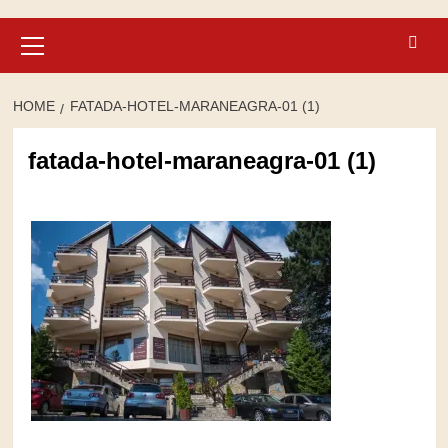
Primary
Menu
HOME
FATADA-HOTEL-MARANEAGRA-01 (1)
fatada-hotel-maraneagra-01 (1)