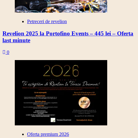
Petreceri de revelion
Revelion 2025 la Portofino Events – 445 lei – Oferta
last minute
0
Oferta premium 2026