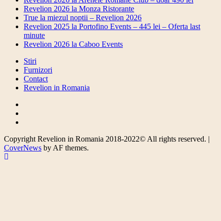
Revelion 2026 la Monza Ristorante
True la miezul noptii – Revelion 2026
Revelion 2025 la Portofino Events – 445 lei – Oferta last
minute
Revelion 2026 la Caboo Events
Stiri
Furnizori
Contact
Revelion in Romania
Facebook
Twitter
Instagram
Copyright Revelion in Romania 2018-2022© All rights reserved.
|
CoverNews
by AF themes.