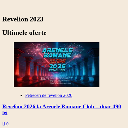
Verde Star
Revelion 2023
Ultimele oferte
Petreceri de revelion 2026
Revelion 2026 la Arenele Romane Club – doar 490
lei
0