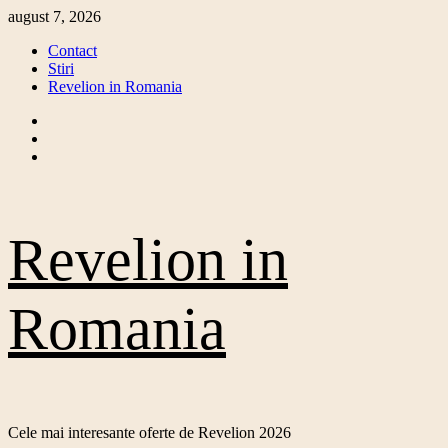
Skip
august 7, 2026
to
Contact
content
Stiri
Revelion in Romania
Facebook
Twitter
Instagram
Revelion in
Romania
Cele mai interesante oferte de Revelion 2026