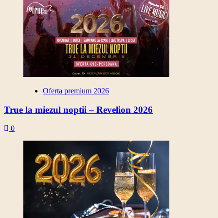
Oferta premium 2026
True la miezul noptii – Revelion 2026
0