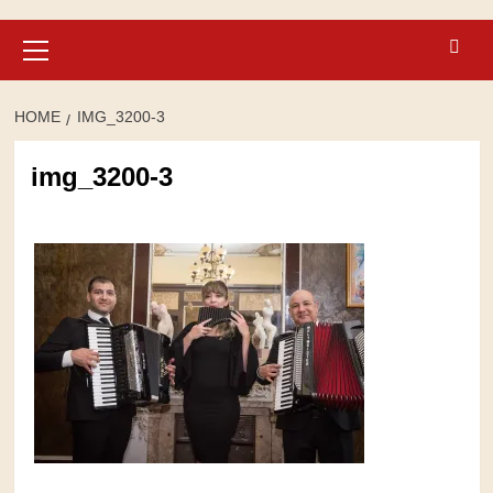
Primary
Menu
HOME
IMG_3200-3
img_3200-3