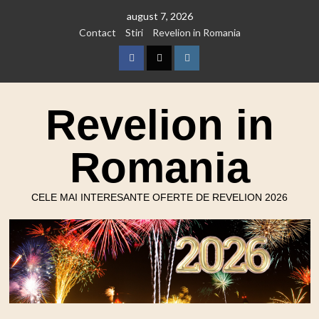
Skip
august 7, 2026
to
Contact
Stiri
Revelion in Romania
content
Facebook
Twitter
Instagram
Revelion in
Romania
CELE MAI INTERESANTE OFERTE DE REVELION 2026