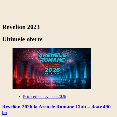
Revelion 2023
Ultimele oferte
Petreceri de revelion 2026
Revelion 2026 la Arenele Romane Club – doar 490
lei