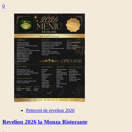
0
Petreceri de revelion 2026
Revelion 2026 la Monza Ristorante