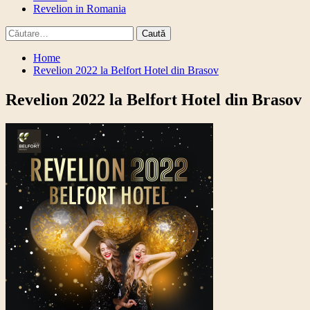
Revelion in Romania
Caută
după:
Home
Revelion 2022 la Belfort Hotel din Brasov
Revelion 2022 la Belfort Hotel din Brasov