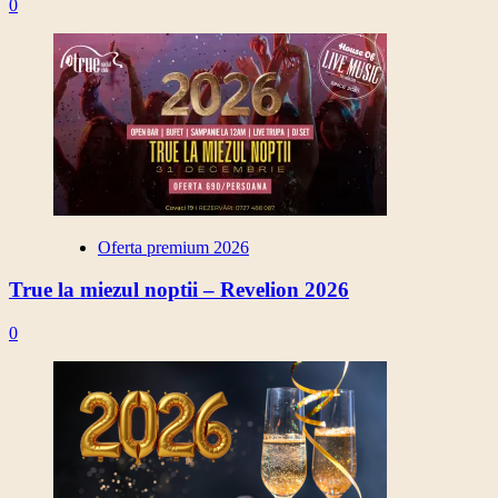
0
Oferta premium 2026
True la miezul noptii – Revelion 2026
0