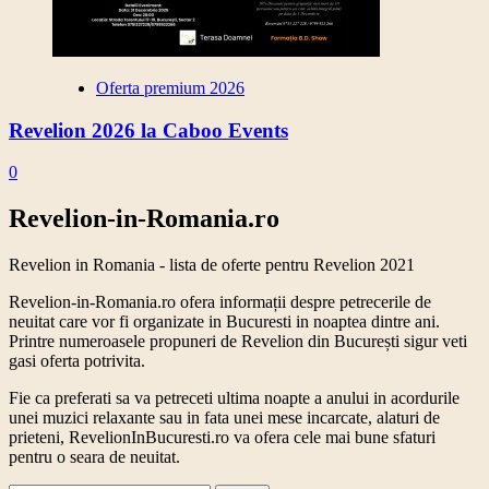
Oferta premium 2026
Revelion 2026 la Caboo Events
0
Revelion-in-Romania.ro
Revelion in Romania - lista de oferte pentru Revelion 2021
Revelion-in-Romania.ro ofera informații despre petrecerile de
neuitat care vor fi organizate in Bucuresti in noaptea dintre ani.
Printre numeroasele propuneri de Revelion din București sigur veti
gasi oferta potrivita.
Fie ca preferati sa va petreceti ultima noapte a anului in acordurile
unei muzici relaxante sau in fata unei mese incarcate, alaturi de
prieteni, RevelionInBucuresti.ro va ofera cele mai bune sfaturi
pentru o seara de neuitat.