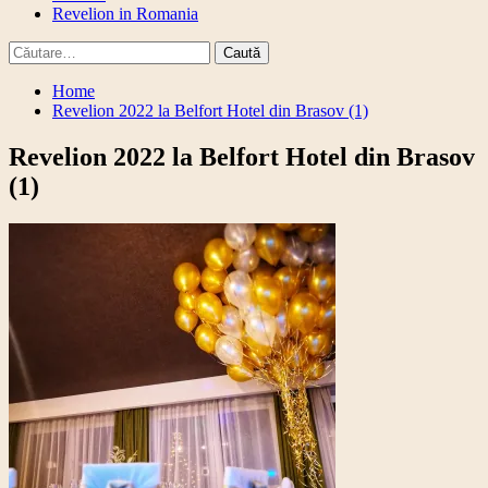
Revelion in Romania
Caută
după:
Home
Revelion 2022 la Belfort Hotel din Brasov (1)
Revelion 2022 la Belfort Hotel din Brasov
(1)