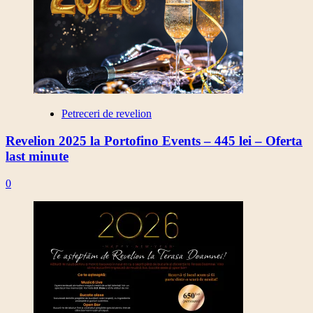
Petreceri de revelion
Revelion 2025 la Portofino Events – 445 lei – Oferta
last minute
0