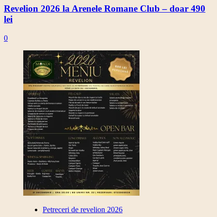
Revelion 2026 la Arenele Romane Club – doar 490
lei
0
Petreceri de revelion 2026