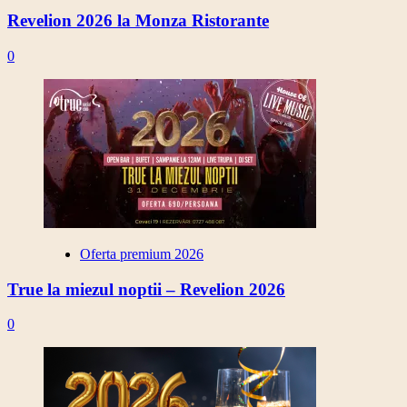
Revelion 2026 la Monza Ristorante
0
Oferta premium 2026
True la miezul noptii – Revelion 2026
0