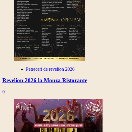
Petreceri de revelion 2026
Revelion 2026 la Monza Ristorante
0