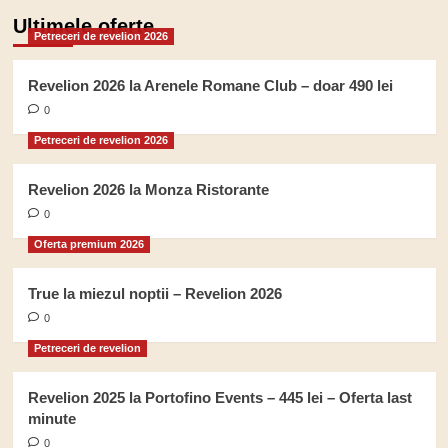
Ultimele oferte
Petreceri de revelion 2026
Revelion 2026 la Arenele Romane Club – doar 490 lei
0
Petreceri de revelion 2026
Revelion 2026 la Monza Ristorante
0
Oferta premium 2026
True la miezul noptii – Revelion 2026
0
Petreceri de revelion
Revelion 2025 la Portofino Events – 445 lei – Oferta last
minute
0