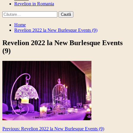
Revelion in Romania
Caută
după:
Home
Revelion 2022 la New Burlesque Events (9)
Revelion 2022 la New Burlesque Events
(9)
Post
Previous:
Revelion 2022 la New Burlesque Events (9)