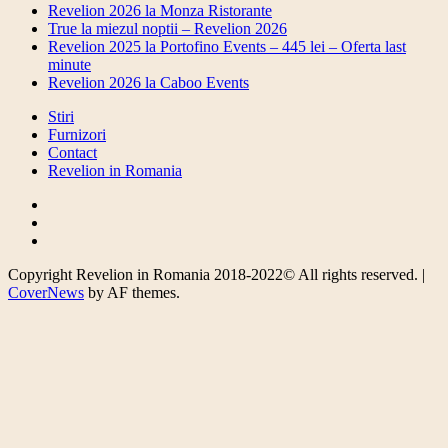
Revelion 2026 la Monza Ristorante
True la miezul noptii – Revelion 2026
Revelion 2025 la Portofino Events – 445 lei – Oferta last
minute
Revelion 2026 la Caboo Events
Stiri
Furnizori
Contact
Revelion in Romania
Facebook
Twitter
Instagram
Copyright Revelion in Romania 2018-2022© All rights reserved.
|
CoverNews
by AF themes.