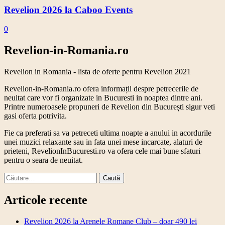
Revelion 2026 la Caboo Events
0
Revelion-in-Romania.ro
Revelion in Romania - lista de oferte pentru Revelion 2021
Revelion-in-Romania.ro ofera informații despre petrecerile de
neuitat care vor fi organizate in Bucuresti in noaptea dintre ani.
Printre numeroasele propuneri de Revelion din București sigur veti
gasi oferta potrivita.
Fie ca preferati sa va petreceti ultima noapte a anului in acordurile
unei muzici relaxante sau in fata unei mese incarcate, alaturi de
prieteni, RevelionInBucuresti.ro va ofera cele mai bune sfaturi
pentru o seara de neuitat.
Caută
după:
Articole recente
Revelion 2026 la Arenele Romane Club – doar 490 lei