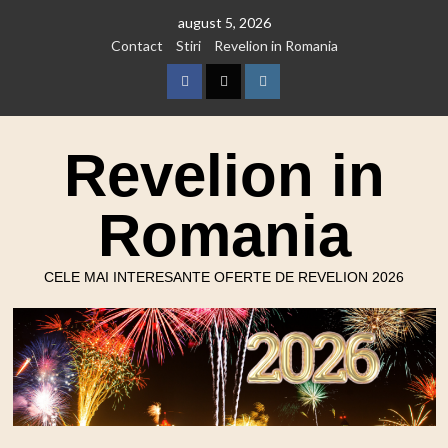
Skip
august 5, 2026
to
Contact
Stiri
Revelion in Romania
content
Facebook
Twitter
Instagram
Revelion in
Romania
CELE MAI INTERESANTE OFERTE DE REVELION 2026