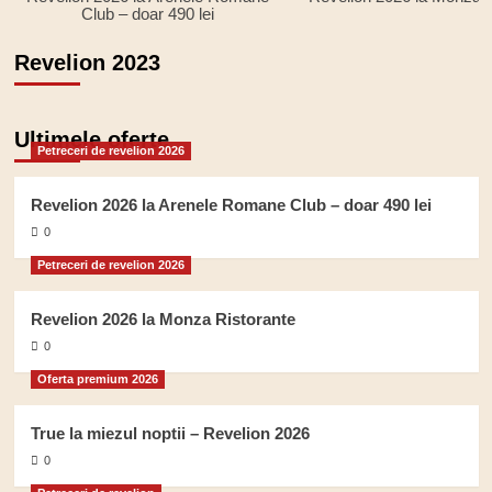
Club – doar 490 lei
Revelion 2023
Ultimele oferte
Petreceri de revelion 2026
Revelion 2026 la Arenele Romane Club – doar 490 lei
0
Petreceri de revelion 2026
Revelion 2026 la Monza Ristorante
0
Oferta premium 2026
True la miezul noptii – Revelion 2026
0