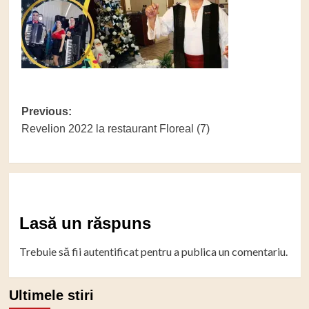
Post
Previous:
Revelion 2022 la restaurant Floreal (7)
navigation
Lasă un răspuns
Trebuie să fii
autentificat
pentru a publica un comentariu.
Ultimele stiri