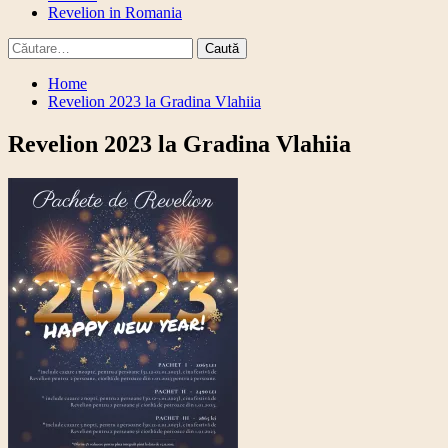
Revelion in Romania
Caută
după:
Home
Revelion 2023 la Gradina Vlahiia
Revelion 2023 la Gradina Vlahiia