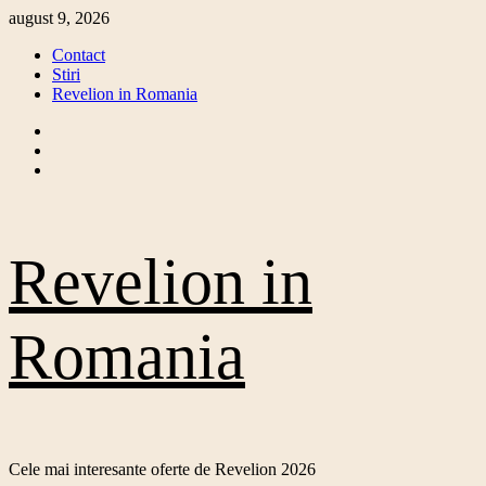
Skip
august 9, 2026
to
Contact
content
Stiri
Revelion in Romania
Facebook
Twitter
Instagram
Revelion in
Romania
Cele mai interesante oferte de Revelion 2026