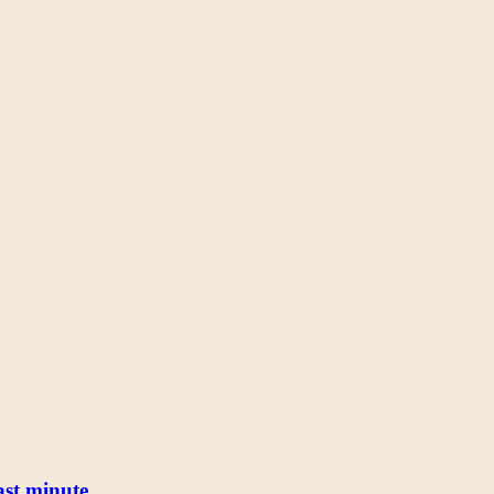
ast minute