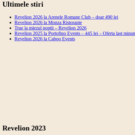
Ultimele stiri
Revelion 2026 la Arenele Romane Club – doar 490 lei
Revelion 2026 la Monza Ristorante
True la miezul noptii – Revelion 2026
Revelion 2025 la Portofino Events – 445 lei – Oferta last minut
Revelion 2026 la Caboo Events
Revelion 2026 la Arenele Romane Club – doar 490 lei
Revelion 2025 la Portofino Events – 445 lei – Oferta l
Revelion 2026 la Altura Events by Carmen Ionita
Reve
Inchiriem cabana in Baneasa la Pensiunea Casa Verd
Revelion 2023