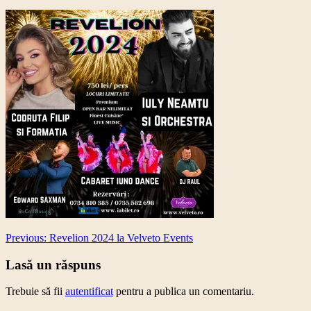
Post
Previous:
Revelion 2024 la Velveto Events
navigation
Lasă un răspuns
Trebuie să fii
autentificat
pentru a publica un comentariu.