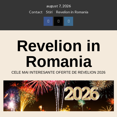
Skip
august 7, 2026
to
Contact
Stiri
Revelion in Romania
content
Facebook
Twitter
Instagram
Revelion in
Romania
CELE MAI INTERESANTE OFERTE DE REVELION 2026