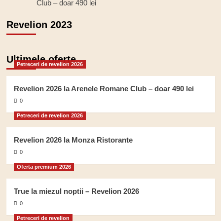
Club – doar 490 lei
Revelion 2023
Ultimele oferte
Petreceri de revelion 2026
Revelion 2026 la Arenele Romane Club – doar 490 lei
0
Petreceri de revelion 2026
Revelion 2026 la Monza Ristorante
0
Oferta premium 2026
True la miezul noptii – Revelion 2026
0
Petreceri de revelion