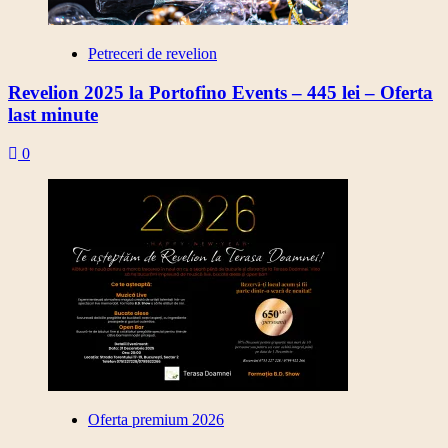
Petreceri de revelion
Revelion 2025 la Portofino Events – 445 lei – Oferta
last minute
0
Oferta premium 2026