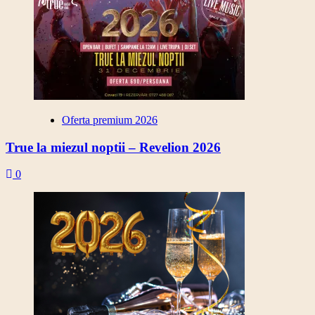
Oferta premium 2026
True la miezul noptii – Revelion 2026
0