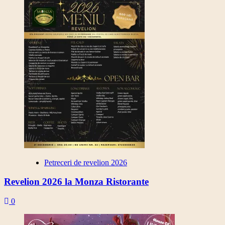
Petreceri de revelion 2026
Revelion 2026 la Monza Ristorante
0