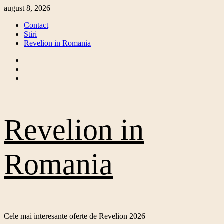
Skip
august 8, 2026
to
Contact
content
Stiri
Revelion in Romania
Facebook
Twitter
Instagram
Revelion in
Romania
Cele mai interesante oferte de Revelion 2026