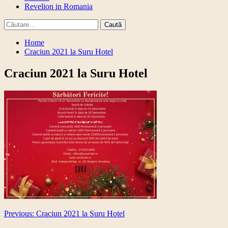
Revelion in Romania
Caută
după:
Home
Craciun 2021 la Suru Hotel
Craciun 2021 la Suru Hotel
Post
Previous:
Craciun 2021 la Suru Hotel