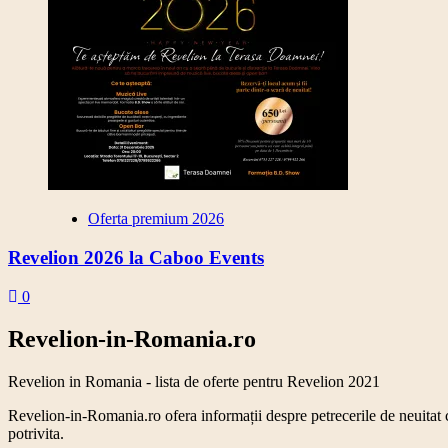
Oferta premium 2026
Revelion 2026 la Caboo Events
0
Revelion-in-Romania.ro
Revelion in Romania - lista de oferte pentru Revelion 2021
Revelion-in-Romania.ro ofera informații despre petrecerile de neuitat c
potrivita.