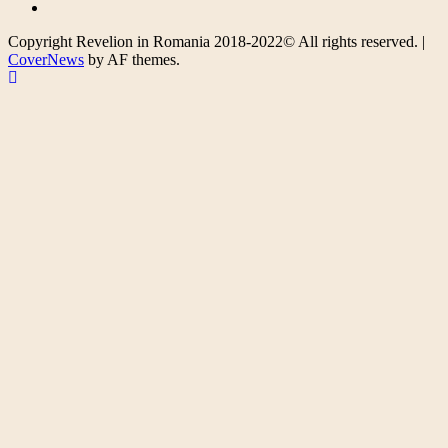
Instagram
Copyright Revelion in Romania 2018-2022© All rights reserved.
|
CoverNews
by AF themes.