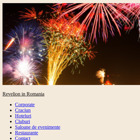
Primary
Revelion in Romania
Menu
Corporate
Craciun
Hoteluri
Cluburi
Saloane de evenimente
Restaurante
Contact