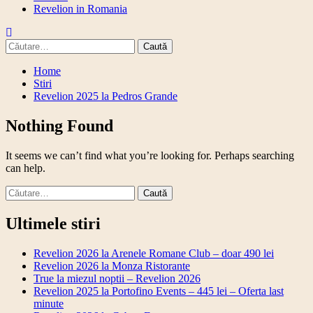
Revelion in Romania
Caută
după:
Home
Stiri
Revelion 2025 la Pedros Grande
Nothing Found
It seems we can’t find what you’re looking for. Perhaps searching
can help.
Caută
după:
Ultimele stiri
Revelion 2026 la Arenele Romane Club – doar 490 lei
Revelion 2026 la Monza Ristorante
True la miezul noptii – Revelion 2026
Revelion 2025 la Portofino Events – 445 lei – Oferta last
minute