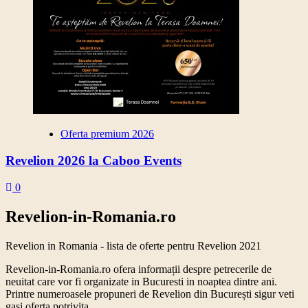
Oferta premium 2026
Revelion 2026 la Caboo Events
0
Revelion-in-Romania.ro
Revelion in Romania - lista de oferte pentru Revelion 2021
Revelion-in-Romania.ro ofera informații despre petrecerile de
neuitat care vor fi organizate in Bucuresti in noaptea dintre ani.
Printre numeroasele propuneri de Revelion din București sigur veti
gasi oferta potrivita.