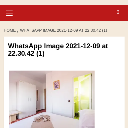
Primary
Menu
HOME
WHATSAPP IMAGE 2021-12-09 AT 22.30.42 (1)
WhatsApp Image 2021-12-09 at
22.30.42 (1)