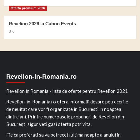
Oferta premium 2026
Revelion 2026 la Caboo Events
0
Revelion-in-Romania.ro
Revelion in Romania - lista de oferte pentru Revelion 2021
Revelion-in-Romania.ro ofera informații despre petrecerile
de neuitat care vor fi organizate in Bucuresti in noaptea
dintre ani. Printre numeroasele propuneri de Revelion din
București sigur veti gasi oferta potrivita.
Fie ca preferati sa va petreceti ultima noapte a anului in