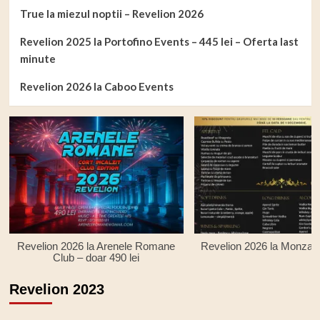
True la miezul noptii – Revelion 2026
Revelion 2025 la Portofino Events – 445 lei – Oferta last
minute
Revelion 2026 la Caboo Events
Revelion 2026 la Arenele Romane
Revelion 2026 la Monza R
Club – doar 490 lei
Revelion 2023