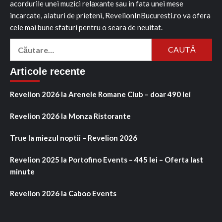
acordurile unei muzici relaxante sau in fata unei mese
incarcate, alaturi de prieteni, RevelionInBucuresti.ro va ofera
cele mai bune sfaturi pentru o seara de neuitat.
Caută
după:
Articole recente
Revelion 2026 la Arenele Romane Club – doar 490 lei
Revelion 2026 la Monza Ristorante
True la miezul noptii – Revelion 2026
Revelion 2025 la Portofino Events – 445 lei – Oferta last
minute
Revelion 2026 la Caboo Events