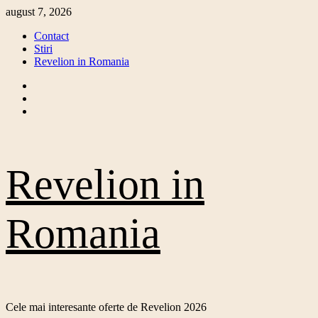
Skip
august 7, 2026
to
Contact
content
Stiri
Revelion in Romania
Facebook
Twitter
Instagram
Revelion in
Romania
Cele mai interesante oferte de Revelion 2026