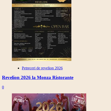
Petreceri de revelion 2026
Revelion 2026 la Monza Ristorante
0