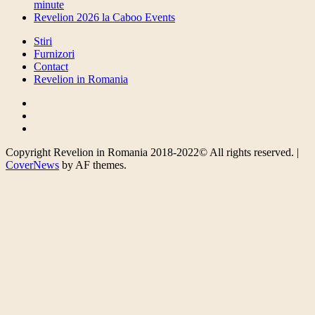
minute
Revelion 2026 la Caboo Events
Stiri
Furnizori
Contact
Revelion in Romania
Facebook
Twitter
Instagram
Copyright Revelion in Romania 2018-2022© All rights reserved.
|
CoverNews
by AF themes.