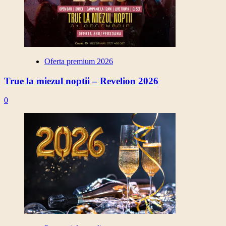
Oferta premium 2026
True la miezul noptii – Revelion 2026
0